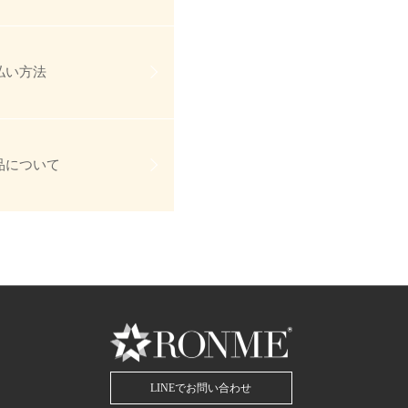
払い方法
品について
LINEでお問い合わせ