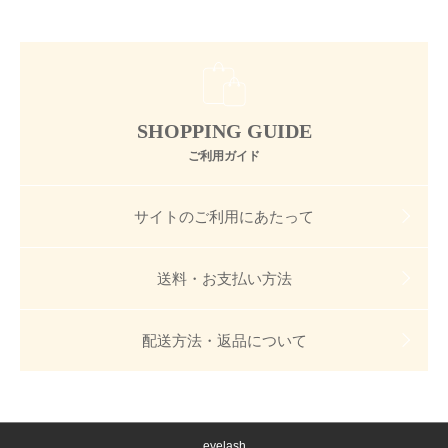
SHOPPING GUIDE
ご利用ガイド
サイトのご利用にあたって
送料・お支払い方法
配送方法・返品について
eyelash