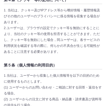
1. 当社は、クッキー及びIPアドレス等から嗜好情報・履歴情報及
びその他のユーザーのプライバシーに係る情報を収集する場合が
あります。
2.ユーザーは、ブラウザの設定でクッキー等を無効にすることに
より、当社のクッキー等の使用を拒否することができます。ただ
し、クッキー等を無効にした場合，同ユーザーは、各サービスの
利用状況を確認する等の際に、何らかの不具合が生じる可能性が
あることに注意する必要があります。
第５条（個人情報の利用目的）
1.当社は、ユーザーから収集した個人情報等を以下の目的のため
に使用するものとします。
(1) ユーザーからのお問い合わせ・ご相談に対する回答・返信をす
る場合。
(2) ユーザーからの注文に対する商品・納品書・請求書及び資料等
の送信を行う場合。