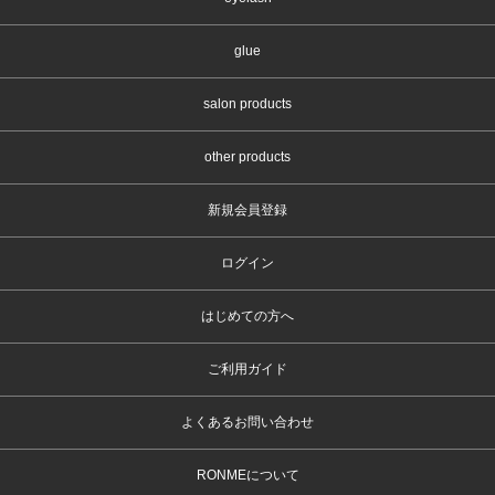
glue
salon products
other products
新規会員登録
ログイン
はじめての方へ
ご利用ガイド
よくあるお問い合わせ
RONMEについて