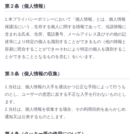
第２条（個人情報）
1.本プライバシーポリシーにおいて「個人情報」とは、個人情報
保護法にいう，生存する個人に関する情報であって、当該情報に
含まれる氏名、住所、電話番号、メールアドレス及びその他の記
述等により特定の個人を識別することができるもの（他の情報と
容易に照合することができｍそれにより特定の個人を識別するこ
とができることとなるものを含む）をいいます。
第３条（個人情報の収集）
1.当社は、個人情報の入手を適法かつ公正な手段によって行うも
のとし、ユーザーの意思に反する不正な入手を行わないものとし
ます。
2.当社は、個人情報を収集する場合、その利用目的をあらかじめ
通知又は公表するものとします。
第４条（クッキー等の使用について）