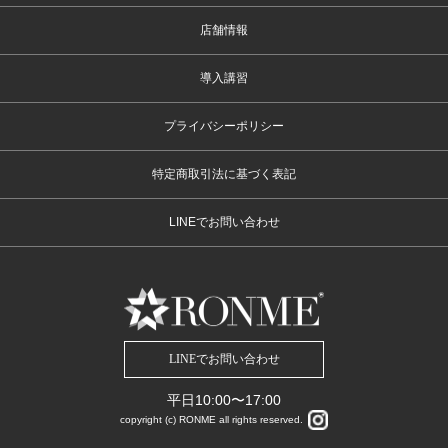
店舗情報
導入講習
プライバシーポリシー
特定商取引法に基づく表記
LINEでお問い合わせ
LINEでお問い合わせ
平日10:00〜17:00
copyright (c) RONME all rights reserved.