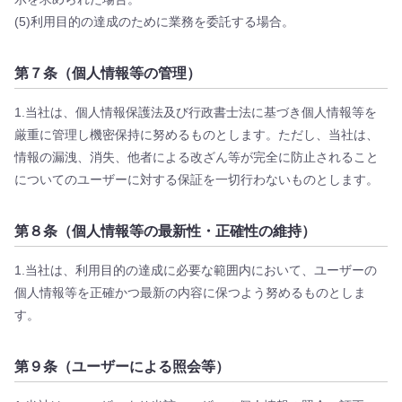
(5)利用目的の達成のために業務を委託する場合。
第７条（個人情報等の管理）
1.当社は、個人情報保護法及び行政書士法に基づき個人情報等を
厳重に管理し機密保持に努めるものとします。ただし、当社は、
情報の漏洩、消失、他者による改ざん等が完全に防止されること
についてのユーザーに対する保証を一切行わないものとします。
第８条（個人情報等の最新性・正確性の維持）
1.当社は、利用目的の達成に必要な範囲内において、ユーザーの
個人情報等を正確かつ最新の内容に保つよう努めるものとしま
す。
第９条（ユーザーによる照会等）