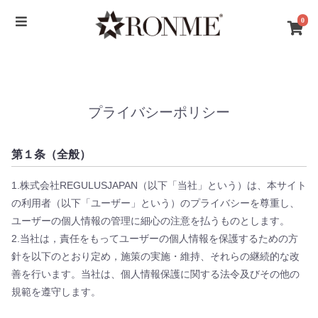
0
プライバシーポリシー
第１条（全般）
1.株式会社REGULUSJAPAN（以下「当社」という）は、本サイト
の利用者（以下「ユーザー」という）のプライバシーを尊重し、
ユーザーの個人情報の管理に細心の注意を払うものとします。
2.当社は，責任をもってユーザーの個人情報を保護するための方
針を以下のとおり定め，施策の実施・維持、それらの継続的な改
善を行います。当社は、個人情報保護に関する法令及びその他の
規範を遵守します。