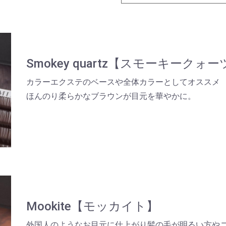
Smokey quartz【スモーキークォ
カラーエクステのベースや全体カラーとしてオススメ
ほんのり柔らかなブラウンが目元を華やかに。
Mookite【モッカイト】
外国人のようなお目元に仕上がり髪の毛が明るい方や