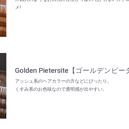
お買い物を続ける
カートへ進む
メ!
Golden Pietersite【ゴールデン
アッシュ系のヘアカラーの方などにぴったり。
くすみ系のお色味なので透明感が出やすい。