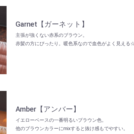
Garnet【ガーネット】
主張が強くない赤系のブラウン。
赤髪の方にぴったり。暖色系なので血色がよく見える
Amber【アンバー】
イエローベースの一番明るいブラウン色。
他のブラウンカラーにmixすると抜け感もでやすい。