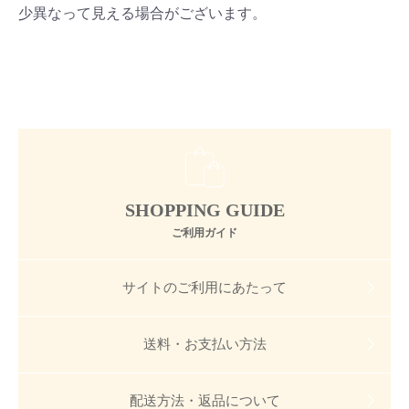
少異なって見える場合がございます。
お買い物を続ける
カートへ進む
SHOPPING GUIDE
ご利用ガイド
サイトのご利用にあたって
送料・お支払い方法
配送方法・返品について