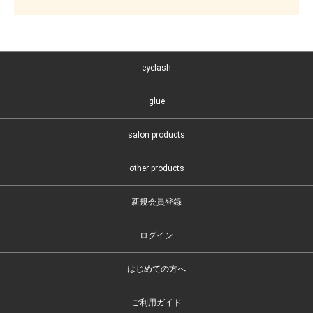
eyelash
glue
salon products
other products
新規会員登録
ログイン
はじめての方へ
ご利用ガイド