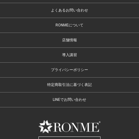
よくあるお問い合わせ
RONMEについて
店舗情報
導入講習
プライバシーポリシー
特定商取引法に基づく表記
LINEでお問い合わせ