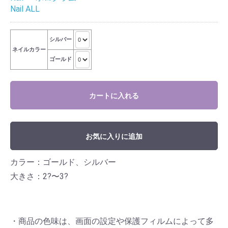
Nail ALL
シルバー
ネイルカラー
ゴールド
カートに入れる
お気に入りに追加
カラー：ゴールド、シルバー
大きさ：2?〜3?
・商品の色味は、画面の設定や保護フィルムによって多